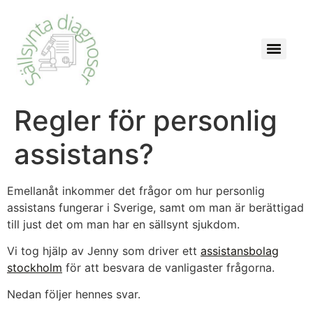
Regler för personlig
assistans?
Emellanåt inkommer det frågor om hur personlig
assistans fungerar i Sverige, samt om man är berättigad
till just det om man har en sällsynt sjukdom.
Vi tog hjälp av Jenny som driver ett
assistansbolag
stockholm
för att besvara de vanligaster frågorna.
Nedan följer hennes svar.